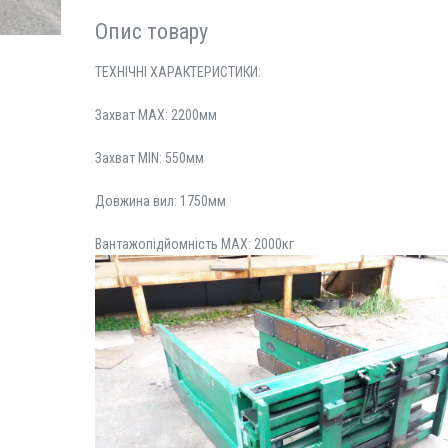
Опис товару
ТЕХНІЧНІ ХАРАКТЕРИСТИКИ:
Захват MAX: 2200мм
Захват MIN: 550мм
Довжина вил: 1750мм
Вантажопідйомність MAX: 2000кг