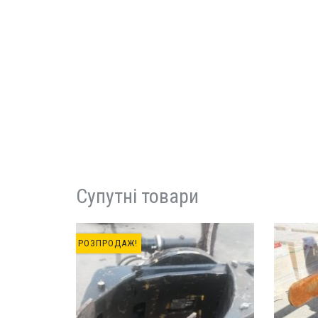
Супутні товари
РОЗПРОДАЖ!