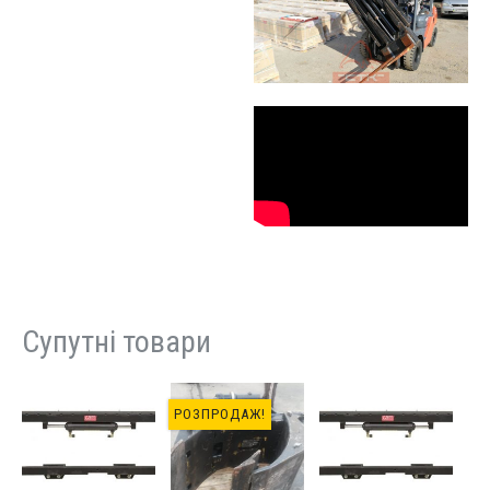
Супутні товари
РОЗПРОДАЖ!