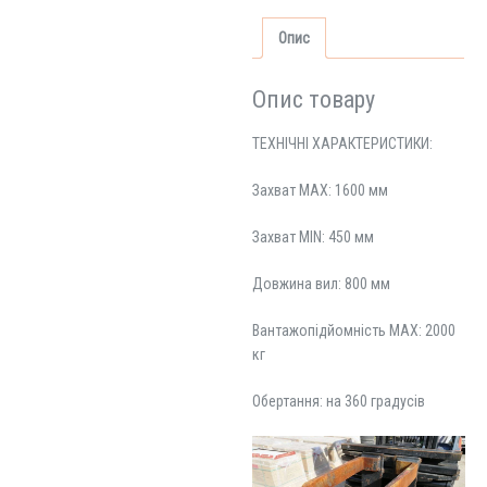
Опис
Опис товару
ТЕХНІЧНІ ХАРАКТЕРИСТИКИ:
Захват MAX: 1600 мм
Захват MIN: 450 мм
Довжина вил: 800 мм
Вантажопідйомність MAX: 2000
кг
Обертання: на 360 градусів