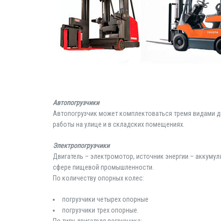
Автопогрузчики
Автопогрузчик может комплектоваться тремя видами д
работы на улице и в складских помещениях.
Электропогрузчики
Двигатель – электромотор, источник энергии – аккумул
сфере пищевой промышленности.
По количеству опорных колес:
погрузчики четырех опорные
погрузчики трех опорные.