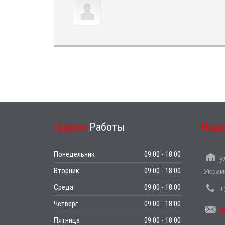
График
Работы
Наш
Понедельник
09:00 - 18:00
ул
Украи
Вторник
09:00 - 18:00
Среда
09:00 - 18:00
+
Четверг
09:00 - 18:00
s
Пятница
09:00 - 18:00